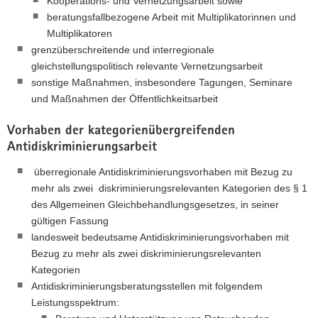
Kooperations- und Vernetzungsarbeit sowie
beratungsfallbezogene Arbeit mit Multiplikatorinnen und
Multiplikatoren
grenzüberschreitende und interregionale
gleichstellungspolitisch relevante Vernetzungsarbeit
sonstige Maßnahmen, insbesondere Tagungen, Seminare
und Maßnahmen der Öffentlichkeitsarbeit
Vorhaben der kategorienübergreifenden
Antidiskriminierungsarbeit
überregionale Antidiskriminierungsvorhaben mit Bezug zu
mehr als zwei diskriminierungsrelevanten Kategorien des § 1
des Allgemeinen Gleichbehandlungsgesetzes, in seiner
gültigen Fassung
landesweit bedeutsame Antidiskriminierungsvorhaben mit
Bezug zu mehr als zwei diskriminierungsrelevanten
Kategorien
Antidiskriminierungsberatungsstellen mit folgendem
Leistungsspektrum: