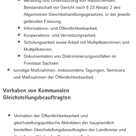
Beratung und Unterstützung von Ratsuchenden,
Beistandschaft vor Gericht nach § 23 Absatz 2 des
Allgemeinen Gleichbehandlungsgesetzes, in der jeweils
geltenden Fassung,
Informations- und Öffentlichkeitsarbeit,
Kooperations- und Vernetzungsarbeit,
Schulungsarbeit sowie Arbeit mit Multiplikatorinnen und
Multiplikatoren,
Dokumentation von Diskriminierungsvorfällen im
Freistaat Sachsen
sonstige Maßnahmen, insbesondere Tagungen, Seminare
und Maßnahmen der Öffentlichkeitsarbeit
Vorhaben von Kommunalen
Gleichstellungsbeauftragten
Vorhaben der Öffentlichkeitsarbeit und
gleichstellungspolitische Aktivitäten der hauptamtlich
bestellten Gleichstellungsbeauftragten der Landkreise und