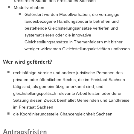
Kreisfreien Städte des Freistaates Sachsen
Modellvorhaben
Gefördert werden Modellvorhaben, die vorrangige
landesbezogene Handlungsbedarfe betreffen und
bestehende Gleichstellungsansätze vertiefen und
systematisieren oder die innovative
Gleichstellungsansätze in Themenfeldern mit bisher
weniger wirksamen Gleichstellungsaktivitäten umfassen.
Wer wird gefördert?
rechtsfähige Vereine und andere juristische Personen des
privaten oder öffentlichen Rechts, die im Freistaat Sachsen
tätig sind, als gemeinnützig anerkannt sind, und
gleichstellungspolitisch relevante Arbeit leisten oder deren
Satzung diesen Zweck beinhaltet Gemeinden und Landkreise
im Freistaat Sachsen
die Koordinierungsstelle Chancengleichheit Sachsen
Antragsfristen