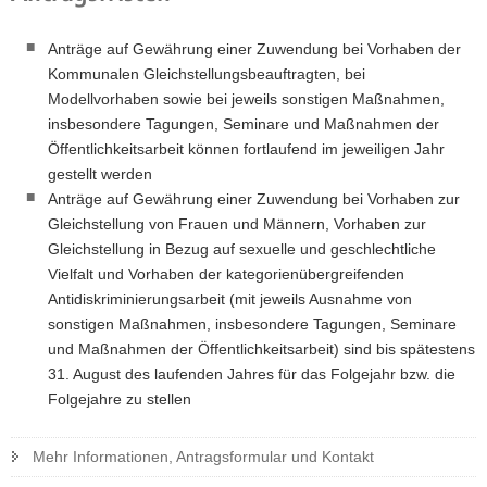
Anträge auf Gewährung einer Zuwendung bei Vorhaben der
Kommunalen Gleichstellungsbeauftragten, bei
Modellvorhaben sowie bei jeweils sonstigen Maßnahmen,
insbesondere Tagungen, Seminare und Maßnahmen der
Öffentlichkeitsarbeit können fortlaufend im jeweiligen Jahr
gestellt werden
Anträge auf Gewährung einer Zuwendung bei Vorhaben zur
Gleichstellung von Frauen und Männern, Vorhaben zur
Gleichstellung in Bezug auf sexuelle und geschlechtliche
Vielfalt und Vorhaben der kategorienübergreifenden
Antidiskriminierungsarbeit (mit jeweils Ausnahme von
sonstigen Maßnahmen, insbesondere Tagungen, Seminare
und Maßnahmen der Öffentlichkeitsarbeit) sind bis spätestens
31. August des laufenden Jahres für das Folgejahr bzw. die
Folgejahre zu stellen
Mehr Informationen, Antragsformular und Kontakt