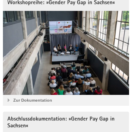
Workshopreihe: »Gender Pay Gap in Sachsen«
Zur Dokumentation
Abschlussdokumentation: »Gender Pay Gap in
Sachsen«