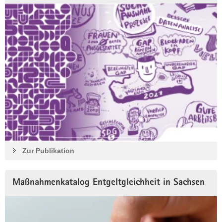
Zur Publikation
Maßnahmenkatalog Entgeltgleichheit in Sachsen