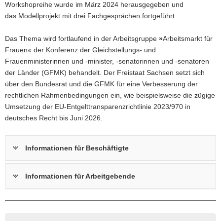
Workshopreihe wurde im März 2024 herausgegeben und
das Modellprojekt mit drei Fachgesprächen fortgeführt.
Das Thema wird fortlaufend in der Arbeitsgruppe
»
Arbeitsmarkt für
Frauen« der Konferenz der Gleichstellungs- und
Frauenministerinnen und -minister, -senatorinnen und -senatoren
der Länder (GFMK) behandelt. Der Freistaat Sachsen setzt sich
über den Bundesrat und die GFMK für eine Verbesserung der
rechtlichen Rahmenbedingungen ein, wie beispielsweise die zügige
Umsetzung der EU-Entgelttransparenzrichtlinie 2023/970 in
deutsches Recht bis Juni 2026.
Informationen für Beschäftigte
Informationen für Arbeitgebende