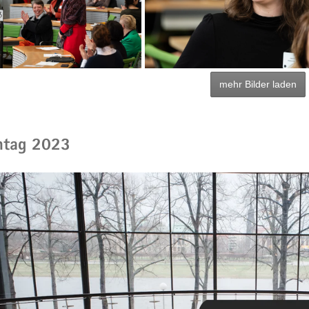
mehr Bilder laden
ntag 2023