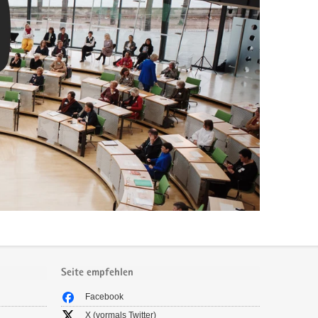
Seite empfehlen
Facebook
X (vormals Twitter)